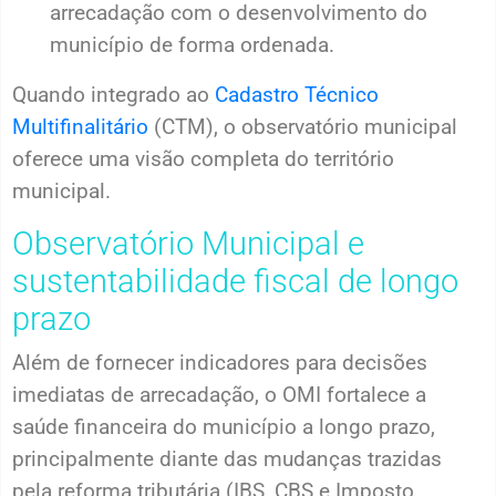
arrecadação com o desenvolvimento do
município de forma ordenada.
Quando integrado ao
Cadastro Técnico
Multifinalitário
(CTM), o observatório municipal
oferece uma visão completa do território
municipal.
Observatório Municipal e
sustentabilidade fiscal de longo
prazo
Além de fornecer indicadores para decisões
imediatas de arrecadação, o OMI fortalece a
saúde financeira do município a longo prazo,
principalmente diante das mudanças trazidas
pela reforma tributária (IBS, CBS e Imposto