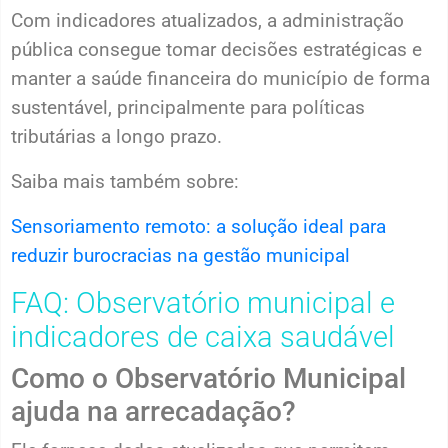
Com indicadores atualizados, a administração
pública consegue tomar decisões estratégicas e
manter a saúde financeira do município de forma
sustentável, principalmente para políticas
tributárias a longo prazo.
Saiba mais também sobre:
Sensoriamento remoto: a solução ideal para
reduzir burocracias na gestão municipal
FAQ: Observatório municipal e
indicadores de caixa saudável
Como o Observatório Municipal
ajuda na arrecadação?