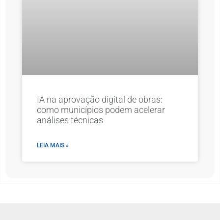
IA na aprovação digital de obras:
como municípios podem acelerar
análises técnicas
LEIA MAIS »