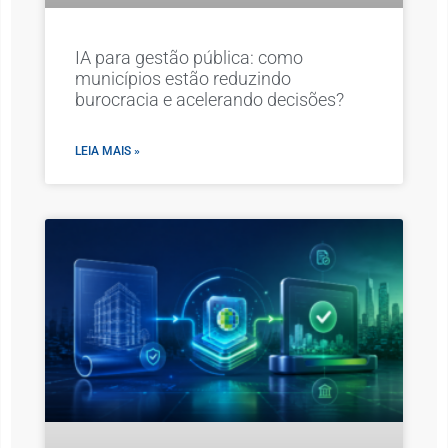
IA para gestão pública: como
municípios estão reduzindo
burocracia e acelerando decisões?
LEIA MAIS »