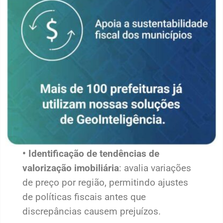
• Identificação de tendências de
valorização imobiliária
: avalia variações
de preço por região, permitindo ajustes
de políticas fiscais antes que
discrepâncias causem prejuízos.