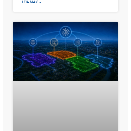
LEIA MAIS »