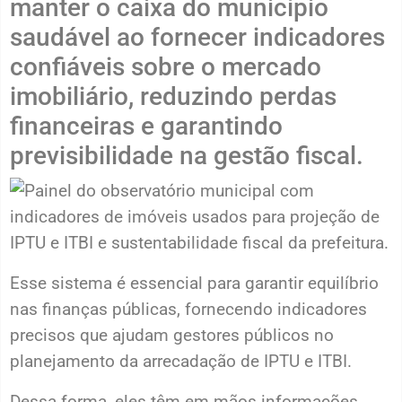
manter o caixa do município
saudável ao fornecer indicadores
confiáveis sobre o mercado
imobiliário, reduzindo perdas
financeiras e garantindo
previsibilidade na gestão fiscal.
Esse sistema é essencial para garantir equilíbrio
nas finanças públicas, fornecendo indicadores
precisos que ajudam gestores públicos no
planejamento da arrecadação de IPTU e ITBI.
Dessa forma, eles têm em mãos informações