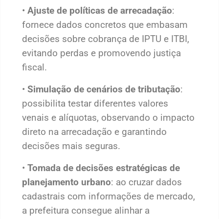
•
Ajuste de políticas de arrecadação
:
fornece dados concretos que embasam
decisões sobre cobrança de IPTU e ITBI,
evitando perdas e promovendo justiça
fiscal.
•
Simulação de cenários de tributação
:
possibilita testar diferentes valores
venais e alíquotas, observando o impacto
direto na arrecadação e garantindo
decisões mais seguras.
•
Tomada de decisões estratégicas de
planejamento urbano
: ao cruzar dados
cadastrais com informações de mercado,
a prefeitura consegue alinhar a