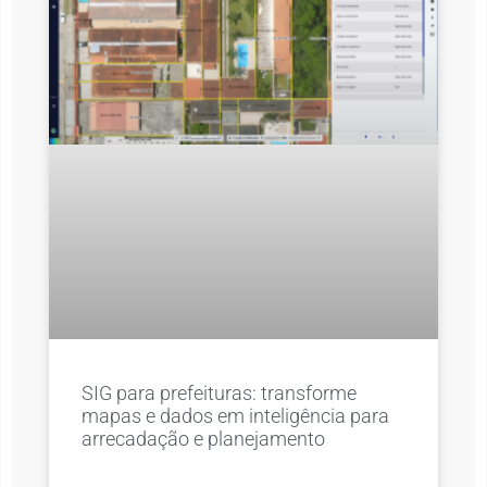
SIG para prefeituras: transforme
mapas e dados em inteligência para
arrecadação e planejamento