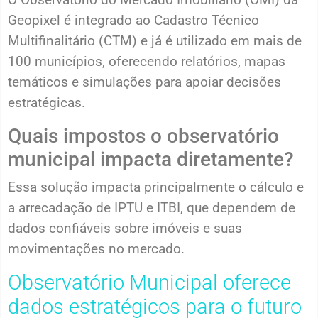
Geopixel é integrado ao Cadastro Técnico
Multifinalitário (CTM) e já é utilizado em mais de
100 municípios, oferecendo relatórios, mapas
temáticos e simulações para apoiar decisões
estratégicas.
Quais impostos o observatório
municipal impacta diretamente?
Essa solução impacta principalmente o cálculo e
a arrecadação de IPTU e ITBI, que dependem de
dados confiáveis sobre imóveis e suas
movimentações no mercado.
Observatório Municipal oferece
dados estratégicos para o futuro