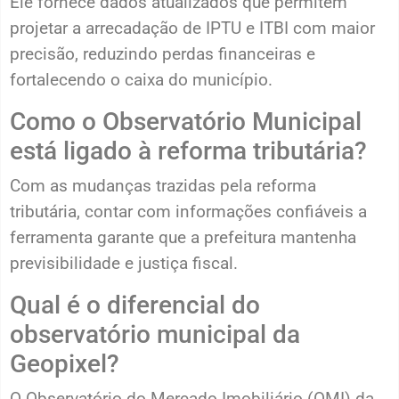
Ele fornece dados atualizados que permitem
projetar a arrecadação de IPTU e ITBI com maior
precisão, reduzindo perdas financeiras e
fortalecendo o caixa do município.
Como o Observatório Municipal
está ligado à reforma tributária?
Com as mudanças trazidas pela reforma
tributária, contar com informações confiáveis a
ferramenta garante que a prefeitura mantenha
previsibilidade e justiça fiscal.
Qual é o diferencial do
observatório municipal da
Geopixel?
O Observatório do Mercado Imobiliário (OMI) da