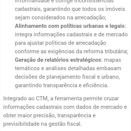
informalidade e corrige inconsistências
cadastrais, garantindo que todos os imóveis
sejam considerados na arrecadação;
Alinhamento com políticas urbanas e legais
:
integra informações cadastrais e de mercado
para ajustar políticas de arrecadação
conforme as exigências da reforma tributária;
Geração de relatórios estratégicos
: mapas
temáticos e análises detalhadas embasam
decisões de planejamento fiscal e urbano,
garantindo transparência e eficiência.
Integrado ao CTM, a ferramenta permite cruzar
informações cadastrais com dados de mercado e
obter maior precisão, transparência e
previsibilidade na gestão fiscal.