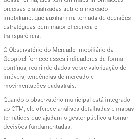
precisas e atualizadas sobre o mercado
imobiliário, que auxiliam na tomada de decisões
estratégicas com maior eficiência e
transparência.
O Observatório do Mercado Imobiliário da
Geopixel fornece esses indicadores de forma
contínua, reunindo dados sobre valorização de
imóveis, tendências de mercado e
movimentações cadastrais.
Quando o observatório municipal está integrado
ao CTM, ele oferece análises detalhadas e mapas
temáticos que ajudam o gestor público a tomar
decisões fundamentadas.