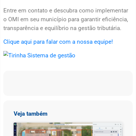
Entre em contato e descubra como implementar
o OMI em seu município para garantir eficiência,
transparência e equilíbrio na gestão tributária.
Clique aqui para falar com a nossa equipe!
Veja também