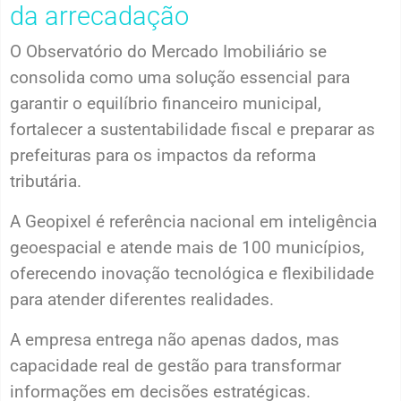
da arrecadação
O Observatório do Mercado Imobiliário se
consolida como uma solução essencial para
garantir o equilíbrio financeiro municipal,
fortalecer a sustentabilidade fiscal e preparar as
prefeituras para os impactos da reforma
tributária.
A Geopixel é referência nacional em inteligência
geoespacial e atende mais de 100 municípios,
oferecendo inovação tecnológica e flexibilidade
para atender diferentes realidades.
A empresa entrega não apenas dados, mas
capacidade real de gestão para transformar
informações em decisões estratégicas.