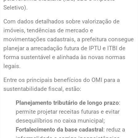
Seletivo).
Com dados detalhados sobre valorização de
imóveis, tendências de mercado e
movimentações cadastrais, a prefeitura consegue
planejar a arrecadação futura de IPTU e ITBI de
forma sustentável e alinhada às novas normas
legais.
Entre os principais benefícios do OMI para a
sustentabilidade fiscal, estão:
Planejamento tributário de longo prazo
:
permite projetar receitas futuras e evitar
desequilíbrios no caixa municipal;
Fortalecimento da base cadastral
: reduz a