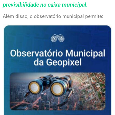
previsibilidade no caixa municipal.
Além disso, o observatório municipal permite: