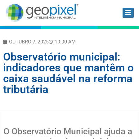
OUTUBRO 7, 2025
10:00 AM
Observatório municipal:
indicadores que mantêm o
caixa saudável na reforma
tributária
O Observatório Municipal ajuda a