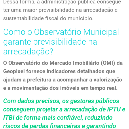
Dessa forma, a administração pública consegue
ter uma maior previsibilidade na arrecadação e
sustentabilidade fiscal do município.
Como o Observatório Municipal
garante previsibilidade na
arrecadação?
O Observatório do Mercado Imobiliário (OMI) da
Geopixel fornece indicadores detalhados que
ajudam a prefeitura a acompanhar a valorização
e a movimentação dos imóveis em tempo real.
Com dados precisos, os gestores públicos
conseguem projetar a arrecadação de IPTU e
ITBI de forma mais confiável, reduzindo
riscos de perdas financeiras e garantindo