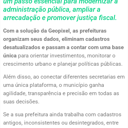
um passo essencial para modernizar a
administração pública, ampliar a
arrecadação e promover justiça fiscal.
Com a solução da Geopixel, as prefeituras
organizam seus dados, eliminam cadastros
desatualizados e passam a contar com uma base
única
para orientar investimentos, monitorar o
crescimento urbano e planejar políticas públicas.
Além disso, ao conectar diferentes secretarias em
uma única plataforma, o município ganha
agilidade, transparência e precisão em todas as
suas decisões.
Se a sua prefeitura ainda trabalha com cadastros
antigos, inconsistentes ou desintegrados, entre