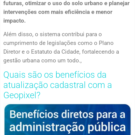
futuras, otimizar o uso do solo urbano e planejar
intervenções com mais eficiência e menor
impacto.
Além disso, o sistema contribui para o
cumprimento de legislações como o Plano
Diretor e o Estatuto da Cidade, fortalecendo a
gestão urbana como um todo.,
Quais são os benefícios da
atualização cadastral com a
Geopixel?