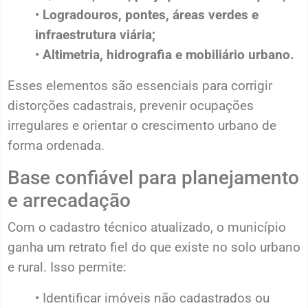
•
Logradouros, pontes, áreas verdes e
infraestrutura viária;
•
Altimetria, hidrografia e mobiliário urbano.
Esses elementos são essenciais para corrigir
distorções cadastrais, prevenir ocupações
irregulares e orientar o crescimento urbano de
forma ordenada.
Base confiável para planejamento
e arrecadação
Com o cadastro técnico atualizado, o município
ganha um retrato fiel do que existe no solo urbano
e rural. Isso permite:
• Identificar imóveis não cadastrados ou