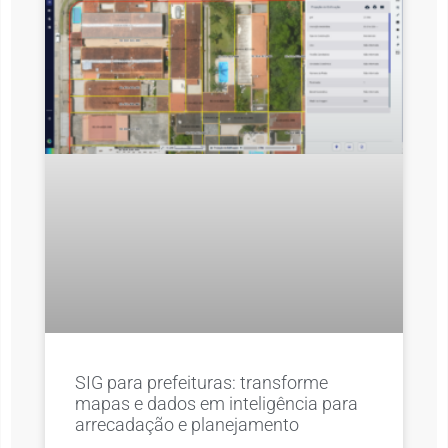
SIG para prefeituras: transforme
mapas e dados em inteligência para
arrecadação e planejamento