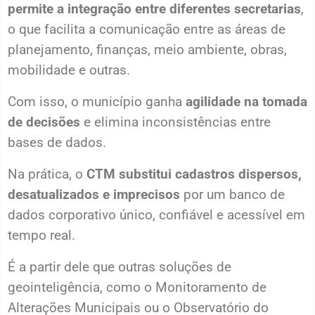
permite a integração entre diferentes secretarias
,
o que facilita a comunicação entre as áreas de
planejamento, finanças, meio ambiente, obras,
mobilidade e outras.
Com isso, o município ganha
agilidade na tomada
de decisões
e elimina inconsistências entre
bases de dados.
Na prática, o
CTM substitui cadastros dispersos,
desatualizados e imprecisos
por um banco de
dados corporativo único, confiável e acessível em
tempo real.
É a partir dele que outras soluções de
geointeligência, como o Monitoramento de
Alterações Municipais ou o Observatório do