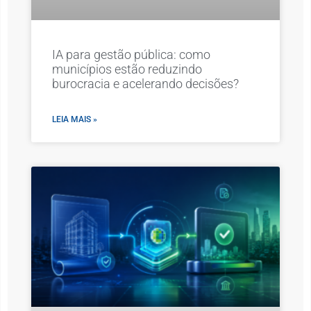
IA para gestão pública: como
municípios estão reduzindo
burocracia e acelerando decisões?
LEIA MAIS »