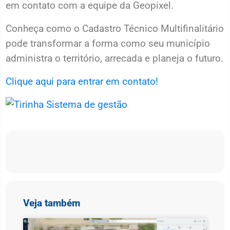
em contato com a equipe da Geopixel.
Conheça como o Cadastro Técnico Multifinalitário
pode transformar a forma como seu município
administra o território, arrecada e planeja o futuro.
Clique aqui para entrar em contato!
Veja também