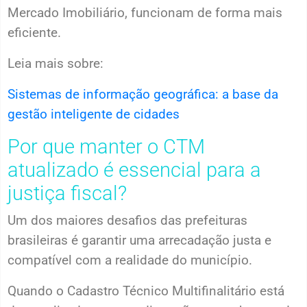
Mercado Imobiliário, funcionam de forma mais
eficiente.
Leia mais sobre:
Sistemas de informação geográfica: a base da
gestão inteligente de cidades
Por que manter o CTM
atualizado é essencial para a
justiça fiscal?
Um dos maiores desafios das prefeituras
brasileiras é garantir uma arrecadação justa e
compatível com a realidade do município.
Quando o Cadastro Técnico Multifinalitário está