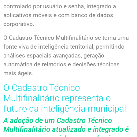
controlado por usuário e senha, integrado a
aplicativos móveis e com banco de dados
corporativo.
O Cadastro Técnico Multifinalitário se torna uma
fonte viva de inteligência territorial, permitindo
análises espaciais avançadas, geração
automática de relatórios e decisões técnicas
mais ágeis.
O Cadastro Técnico
Multifinalitário representa o
futuro da inteligência municipal
A adoção de um Cadastro Técnico
Multifinalitário atualizado e integrado é