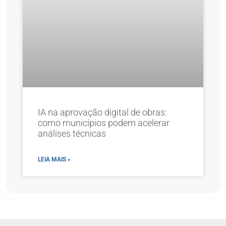
IA na aprovação digital de obras:
como municípios podem acelerar
análises técnicas
LEIA MAIS »