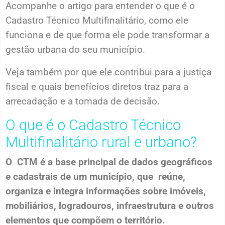
Acompanhe o artigo para entender o que é o
Cadastro Técnico Multifinalitário, como ele
funciona e de que forma ele pode transformar a
gestão urbana do seu município.
Veja também por que ele contribui para a justiça
fiscal e quais benefícios diretos traz para a
arrecadação e a tomada de decisão.
O que é o Cadastro Técnico
Multifinalitário rural e urbano?
O CTM é a base principal de dados geográficos
e cadastrais de um município, que reúne,
organiza e integra informações sobre imóveis,
mobiliários, logradouros, infraestrutura e outros
elementos que compõem o território.