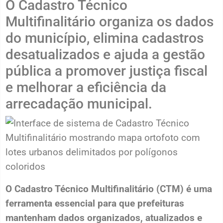
O Cadastro Técnico
Multifinalitário organiza os dados
do município, elimina cadastros
desatualizados e ajuda a gestão
pública a promover justiça fiscal
e melhorar a eficiência da
arrecadação municipal.
O Cadastro Técnico Multifinalitário (CTM) é uma
ferramenta essencial para que prefeituras
mantenham dados organizados, atualizados e