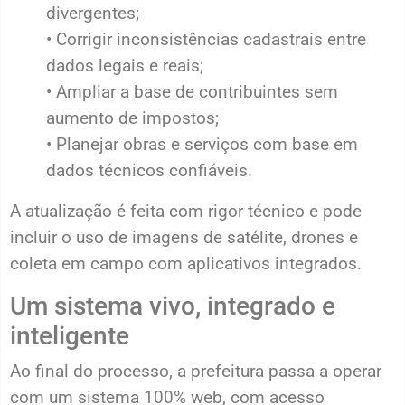
divergentes;
• Corrigir inconsistências cadastrais entre
dados legais e reais;
• Ampliar a base de contribuintes sem
aumento de impostos;
• Planejar obras e serviços com base em
dados técnicos confiáveis.
A atualização é feita com rigor técnico e pode
incluir o uso de imagens de satélite, drones e
coleta em campo com aplicativos integrados.
Um sistema vivo, integrado e
inteligente
Ao final do processo, a prefeitura passa a operar
com um sistema 100% web, com acesso