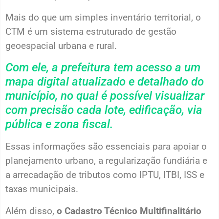
Mais do que um simples inventário territorial, o
CTM é um sistema estruturado de gestão
geoespacial urbana e rural.
Com ele, a prefeitura tem acesso a um
mapa digital atualizado e detalhado do
município, no qual é possível visualizar
com precisão cada lote, edificação, via
pública e zona fiscal.
Essas informações são essenciais para apoiar o
planejamento urbano, a regularização fundiária e
a arrecadação de tributos como IPTU, ITBI, ISS e
taxas municipais.
Além disso,
o Cadastro Técnico Multifinalitário