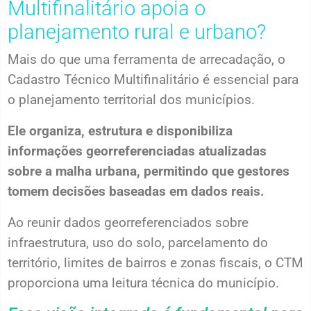
Multifinalitário apoia o
planejamento rural e urbano?
Mais do que uma ferramenta de arrecadação, o
Cadastro Técnico Multifinalitário é essencial para
o planejamento territorial dos municípios.
Ele organiza, estrutura e disponibiliza
informações georreferenciadas atualizadas
sobre a malha urbana, permitindo que gestores
tomem decisões baseadas em dados reais.
Ao reunir dados georreferenciados sobre
infraestrutura, uso do solo, parcelamento do
território, limites de bairros e zonas fiscais, o CTM
proporciona uma leitura técnica do município.