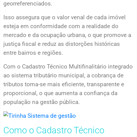
georreferenciados.
Isso assegura que o valor venal de cada imóvel
esteja em conformidade com a realidade do
mercado e da ocupação urbana, o que promove a
justiça fiscal e reduz as distorções históricas
entre bairros e regiões.
Com o Cadastro Técnico Multifinalitário integrado
ao sistema tributário municipal, a cobrança de
tributos torna-se mais eficiente, transparente e
proporcional, o que aumenta a confiança da
população na gestão pública.
Como o Cadastro Técnico