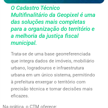
O Cadastro Técnico
Multifinalitário da Geopixel é uma
das soluções mais completas
para a organização do território e
a melhoria da justiça fiscal
municipal.
Trata-se de uma base georreferenciada
que integra dados de imóveis, mobiliário
urbano, logradouros e infraestrutura
urbana em um único sistema, permitindo
à prefeitura enxergar o território com
precisão técnica e tomar decisões mais
eficazes.
Na prática, o CTM oferece: