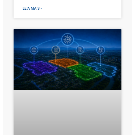
LEIA MAIS »