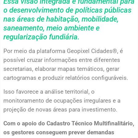
Essa visão integrada é fundamental para
o desenvolvimento de políticas públicas
nas áreas de habitação, mobilidade,
saneamento, meio ambiente e
regularização fundiária.
Por meio da plataforma Geopixel Cidades®, é
possível cruzar informações entre diferentes
secretarias, elaborar mapas temáticos, gerar
cartogramas e produzir relatórios configuráveis.
Isso favorece a análise territorial, o
monitoramento de ocupações irregulares e a
projeção de novas áreas para investimento.
Com o apoio do Cadastro Técnico Multifinalitário,
os gestores conseguem prever demandas