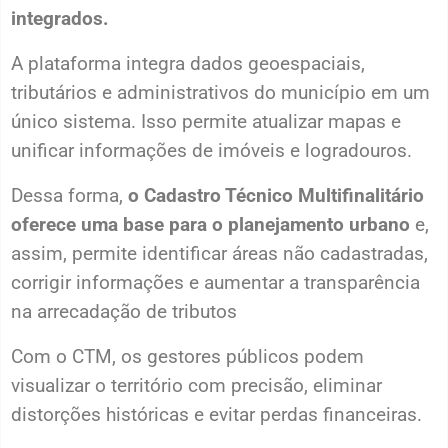
integrados.
A plataforma integra dados geoespaciais,
tributários e administrativos do município em um
único sistema. Isso permite atualizar mapas e
unificar informações de imóveis e logradouros.
Dessa forma,
o Cadastro Técnico Multifinalitário
oferece uma base para o planejamento urbano
e,
assim, permite identificar áreas não cadastradas,
corrigir informações e aumentar a transparência
na arrecadação de tributos
Com o CTM, os gestores públicos podem
visualizar o território com precisão, eliminar
distorções históricas e evitar perdas financeiras.