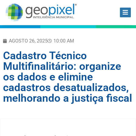
AGOSTO 26, 2025
10:00 AM
Cadastro Técnico
Multifinalitário: organize
os dados e elimine
cadastros desatualizados,
melhorando a justiça fiscal