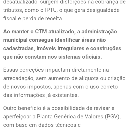
desatualizado, surgem distorções na cobrança de
tributos, como o IPTU, o que gera desigualdade
fiscal e perda de receita.
Ao manter o CTM atualizado, a administração
municipal consegue identificar áreas não
cadastradas, imóveis irregulares e construções
que não constam nos sistemas oficiais.
Essas correções impactam diretamente na
arrecadação, sem aumento de alíquota ou criação
de novos impostos, apenas com o uso correto
das informações já existentes.
Outro benefício é a possibilidade de revisar e
aperfeiçoar a Planta Genérica de Valores (PGV),
com base em dados técnicos e