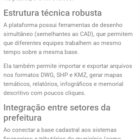
Estrutura técnica robusta
A plataforma possui ferramentas de desenho
simultâneo (semelhantes ao CAD), que permitem
que diferentes equipes trabalhem ao mesmo
tempo sobre a mesma base.
Ela também permite importar e exportar arquivos
nos formatos DWG, SHP e KMZ, gerar mapas
temáticos, relatórios, infográficos e memorial
descritivo com poucos cliques.
Integração entre setores da
prefeitura
Ao conectar a base cadastral aos sistemas
financeiros e tributários do município (como