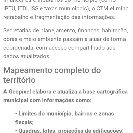
IPTU, ITBI, ISS e taxas municipais), o CTM elimina
retrabalho e fragmentação das informações.
Secretarias de planejamento, finanças, habitação,
obras e meio ambiente passam a atuar de forma
coordenada, com acesso compartilhado aos
dados atualizados.
Mapeamento completo do
território
A Geopixel elabora e atualiza a base cartográfica
municipal com informações como:
•
Limites do município, bairros e zonas
fiscais;
•
Quadras, lotes, projeções de edificações;