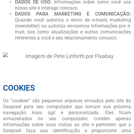
DADOS DE USO:
Informações sobre como você usa
nosso site e interage conosco.
DADOS PARA MARKETING E COMUNICAÇÃO:
Quando você autoriza o envio de e-mails marketing
(newsletter) ou autoriza enviarmos informações por e-
mail, tais como atualizações e outras comunicações
referentes a você e seu relacionamento conosco.
COOKIES
Os “cookies” são pequenos arquivos enviados pelo site da
Geopixel para seu computador que tornam sua próxima
navegação mais ágil e personalizada. Eles ficam
armazenados no seu computador, contêm apenas
informações sobre suas visitas ao site e permitem que a
Geopixel faça sua identificação e proporcione uma