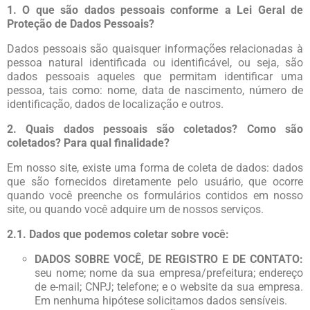
1. O que são dados pessoais conforme a Lei Geral de
Proteção de Dados Pessoais?
Dados pessoais são quaisquer informações relacionadas à
pessoa natural identificada ou identificável, ou seja, são
dados pessoais aqueles que permitam identificar uma
pessoa, tais como: nome, data de nascimento, número de
identificação, dados de localização e outros.
2. Quais dados pessoais são coletados? Como são
coletados? Para qual finalidade?
Em nosso site, existe uma forma de coleta de dados: dados
que são fornecidos diretamente pelo usuário, que ocorre
quando você preenche os formulários contidos em nosso
site, ou quando você adquire um de nossos serviços.
2.1. Dados que podemos coletar sobre você:
DADOS SOBRE VOCÊ, DE REGISTRO E DE CONTATO:
seu nome; nome da sua empresa/prefeitura; endereço
de e-mail; CNPJ; telefone; e o website da sua empresa.
Em nenhuma hipótese solicitamos dados sensíveis.