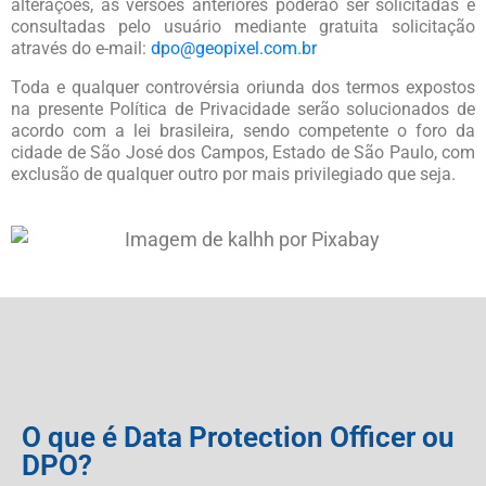
alterações, as versões anteriores poderão ser solicitadas e
consultadas pelo usuário mediante gratuita solicitação
através do e-mail:
dpo@geopixel.com.br
Toda e qualquer controvérsia oriunda dos termos expostos
na presente Política de Privacidade serão solucionados de
acordo com a lei brasileira, sendo competente o foro da
cidade de São José dos Campos, Estado de São Paulo, com
exclusão de qualquer outro por mais privilegiado que seja.
O que é Data Protection Officer ou
DPO?