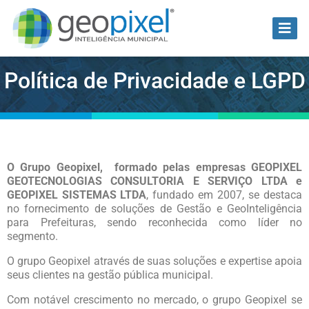
Política de Privacidade e LGPD
O Grupo Geopixel, formado pelas empresas GEOPIXEL
GEOTECNOLOGIAS CONSULTORIA E SERVIÇO LTDA e
GEOPIXEL SISTEMAS LTDA
, fundado em 2007, se destaca
no fornecimento de soluções de Gestão e GeoInteligência
para Prefeituras, sendo reconhecida como líder no
segmento.
O grupo Geopixel através de suas soluções e expertise apoia
seus clientes na gestão pública municipal.
Com notável crescimento no mercado, o grupo Geopixel se