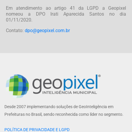
Em atendimento ao artigo 41 da LGPD a Geopixel
nomeou a DPO Irati Aparecida Santos no dia
01/11/2020.
Contato:
dpo@geopixel.com.br
Desde 2007 implementando soluções de GeoInteligência em
Prefeituras no Brasil, sendo reconhecida como líder no segmento.
POLÍTICA DE PRIVACIDADE E LGPD