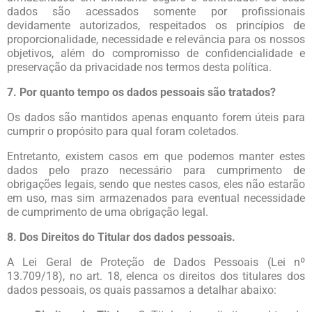
dados são acessados somente por profissionais
devidamente autorizados, respeitados os princípios de
proporcionalidade, necessidade e relevância para os nossos
objetivos, além do compromisso de confidencialidade e
preservação da privacidade nos termos desta política.
7. Por quanto tempo os dados pessoais são tratados?
Os dados são mantidos apenas enquanto forem úteis para
cumprir o propósito para qual foram coletados.
Entretanto, existem casos em que podemos manter estes
dados pelo prazo necessário para cumprimento de
obrigações legais, sendo que nestes casos, eles não estarão
em uso, mas sim armazenados para eventual necessidade
de cumprimento de uma obrigação legal.
8. Dos Direitos do Titular dos dados pessoais.
A Lei Geral de Proteção de Dados Pessoais (Lei nº
13.709/18), no art. 18, elenca os direitos dos titulares dos
dados pessoais, os quais passamos a detalhar abaixo: