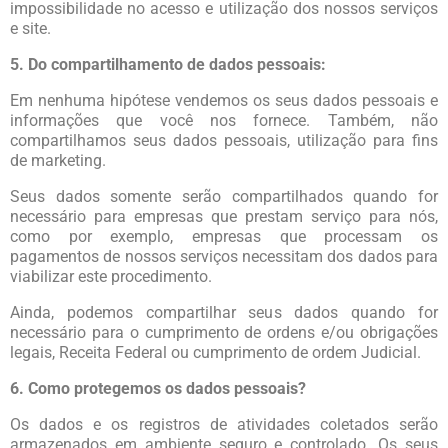
impossibilidade no acesso e utilização dos nossos serviços
e site.
5. Do compartilhamento de dados pessoais:
Em nenhuma hipótese vendemos os seus dados pessoais e
informações que você nos fornece. Também, não
compartilhamos seus dados pessoais, utilização para fins
de marketing.
Seus dados somente serão compartilhados quando for
necessário para empresas que prestam serviço para nós,
como por exemplo, empresas que processam os
pagamentos de nossos serviços necessitam dos dados para
viabilizar este procedimento.
Ainda, podemos compartilhar seus dados quando for
necessário para o cumprimento de ordens e/ou obrigações
legais, Receita Federal ou cumprimento de ordem Judicial.
6. Como protegemos os dados pessoais?
Os dados e os registros de atividades coletados serão
armazenados em ambiente seguro e controlado. Os seus