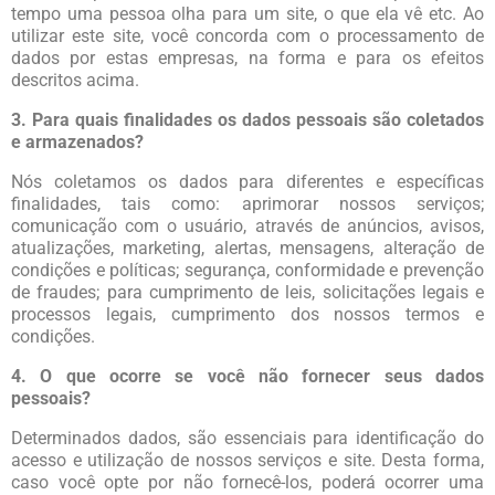
tempo uma pessoa olha para um site, o que ela vê etc. Ao
utilizar este site, você concorda com o processamento de
dados por estas empresas, na forma e para os efeitos
descritos acima.
3. Para quais finalidades os dados pessoais são coletados
e armazenados?
Nós coletamos os dados para diferentes e específicas
finalidades, tais como: aprimorar nossos serviços;
comunicação com o usuário, através de anúncios, avisos,
atualizações, marketing, alertas, mensagens, alteração de
condições e políticas; segurança, conformidade e prevenção
de fraudes; para cumprimento de leis, solicitações legais e
processos legais, cumprimento dos nossos termos e
condições.
4. O que ocorre se você não fornecer seus dados
pessoais?
Determinados dados, são essenciais para identificação do
acesso e utilização de nossos serviços e site. Desta forma,
caso você opte por não fornecê-los, poderá ocorrer uma