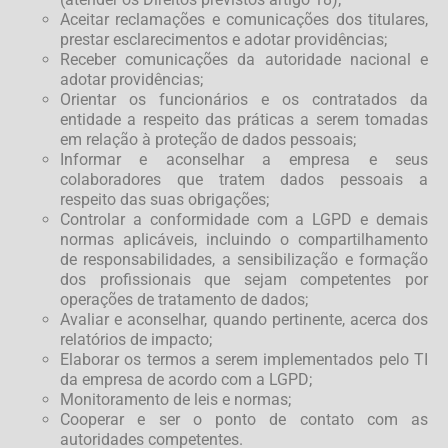
Aceitar reclamações e comunicações dos titulares,
prestar esclarecimentos e adotar providências;
Receber comunicações da autoridade nacional e
adotar providências;
Orientar os funcionários e os contratados da
entidade a respeito das práticas a serem tomadas
em relação à proteção de dados pessoais;
Informar e aconselhar a empresa e seus
colaboradores que tratem dados pessoais a
respeito das suas obrigações;
Controlar a conformidade com a LGPD e demais
normas aplicáveis, incluindo o compartilhamento
de responsabilidades, a sensibilização e formação
dos profissionais que sejam competentes por
operações de tratamento de dados;
Avaliar e aconselhar, quando pertinente, acerca dos
relatórios de impacto;
Elaborar os termos a serem implementados pelo TI
da empresa de acordo com a LGPD;
Monitoramento de leis e normas;
Cooperar e ser o ponto de contato com as
autoridades competentes.