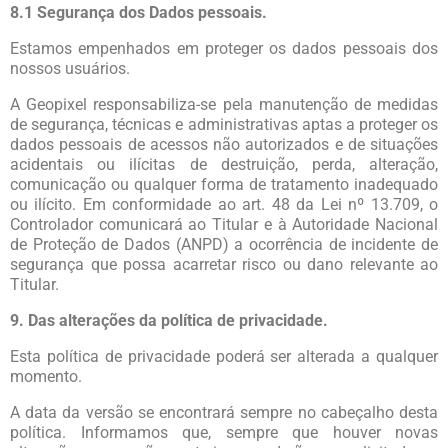
8.1 Segurança dos Dados pessoais.
Estamos empenhados em proteger os dados pessoais dos
nossos usuários.
A Geopixel responsabiliza-se pela manutenção de medidas
de segurança, técnicas e administrativas aptas a proteger os
dados pessoais de acessos não autorizados e de situações
acidentais ou ilícitas de destruição, perda, alteração,
comunicação ou qualquer forma de tratamento inadequado
ou ilícito. Em conformidade ao art. 48 da Lei nº 13.709, o
Controlador comunicará ao Titular e à Autoridade Nacional
de Proteção de Dados (ANPD) a ocorrência de incidente de
segurança que possa acarretar risco ou dano relevante ao
Titular.
9. Das alterações da política de privacidade.
Esta política de privacidade poderá ser alterada a qualquer
momento.
A data da versão se encontrará sempre no cabeçalho desta
política. Informamos que, sempre que houver novas