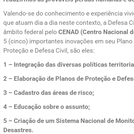
Valendo-se do conhecimento e experiência vivi
que atuam dia a dia neste contexto, a Defesa Ci
âmbito federal pelo
CENAD (Centro Nacional de
5 (cinco) importantes inovações em seu Plano
Proteção e Defesa Civil, são eles:
1 – Integração das diversas políticas territoria
2 – Elaboração de Planos de Proteção e Defesa
3 – Cadastro das áreas de risco;
4 – Educação sobre o assunto;
5 – Criação de um Sistema Nacional de Moni
Desastres.