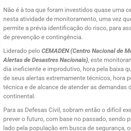
Não é à toa que foram investidos quase uma c
nesta atividade de monitoramento, uma vez qu
permite a prévia identificação do risco, para a
de prevenção e contingência.
Liderado pelo
CEMADEN (Centro Nacional de M
Alertas de Desastres Nacionais)
, este monitora
dia ineficiente e improdutivo, hora pela baixa q
de seus alertas extremamente técnicos, hora 
técnica e de alcance de atender as demandas 
continental.
Para as Defesas Civil, sobram então o difícil exe
prever o futuro, com base no passado, sendo 
lado pela população em busca de segurança, o