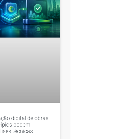
ção digital de obras:
ípios podem
lises técnicas