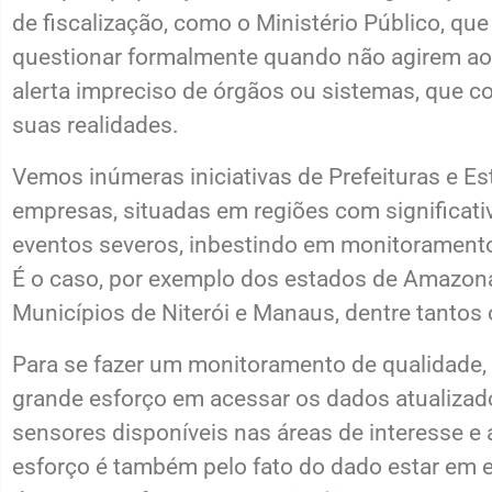
de fiscalização, como o Ministério Público, qu
questionar formalmente quando não agirem a
alerta impreciso de órgãos ou sistemas, que
suas realidades.
Vemos inúmeras iniciativas de Prefeituras e 
empresas, situadas em regiões com significati
eventos severos, inbestindo em monitoramento
É o caso, por exemplo dos estados de Amazona
Municípios de Niterói e Manaus, dentre tantos 
Para se fazer um monitoramento de qualidade,
grande esforço em acessar os dados atualizad
sensores disponíveis nas áreas de interesse e 
esforço é também pelo fato do dado estar em 