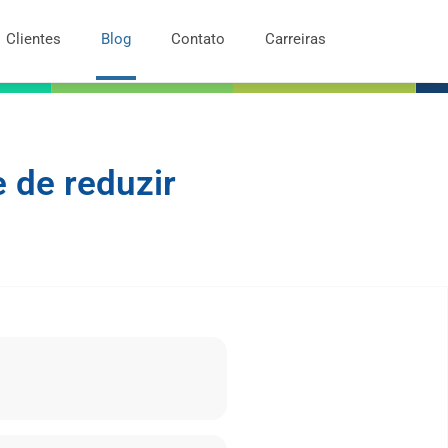
Clientes
Blog
Contato
Carreiras
 de reduzir