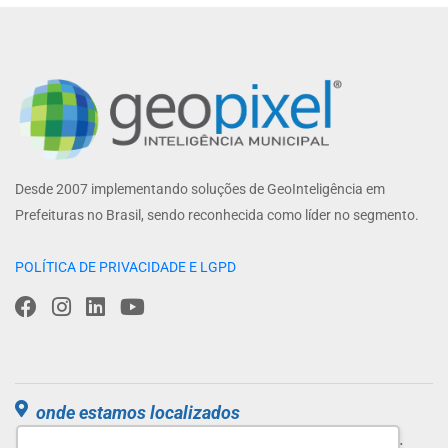
Desde 2007 implementando soluções de GeoInteligência em
Prefeituras no Brasil, sendo reconhecida como líder no segmento.
POLÍTICA DE PRIVACIDADE E LGPD
onde estamos localizados
Parque Tecnológico de São José dos Campos.