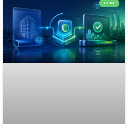
ARTIGO