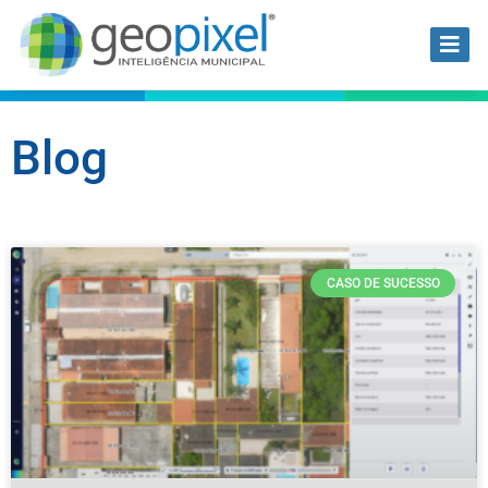
Blog
CASO DE SUCESSO