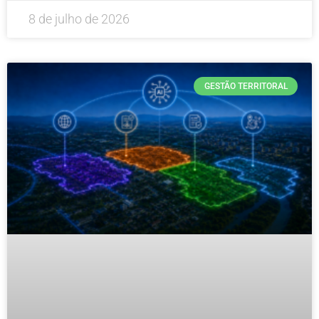
8 de julho de 2026
GESTÃO TERRITORAL