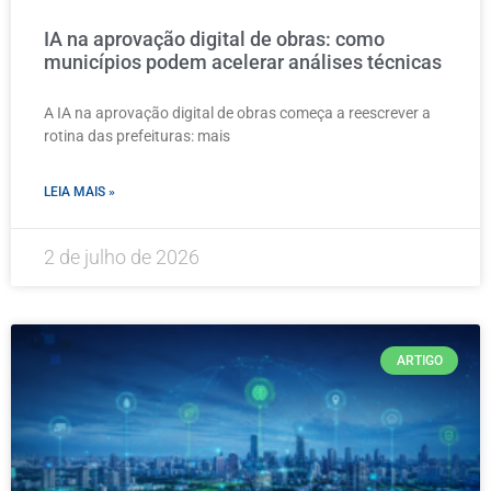
IA na aprovação digital de obras: como
municípios podem acelerar análises técnicas
A IA na aprovação digital de obras começa a reescrever a
rotina das prefeituras: mais
LEIA MAIS »
2 de julho de 2026
ARTIGO