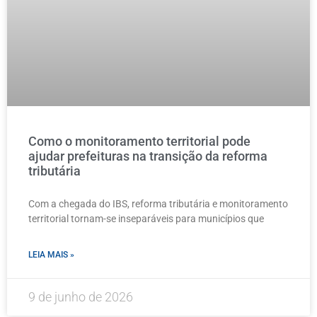
Como o monitoramento territorial pode
ajudar prefeituras na transição da reforma
tributária
Com a chegada do IBS, reforma tributária e monitoramento
territorial tornam-se inseparáveis para municípios que
LEIA MAIS »
9 de junho de 2026