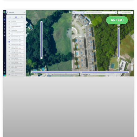
ARTIGO