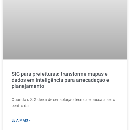
SIG para prefeituras: transforme mapas e
dados em inteligência para arrecadação e
planejamento
Quando o SIG deixa de ser solução técnica e passa a ser o
centro da
LEIA MAIS »