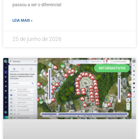
passou a ser o diferencial
LEIA MAIS »
25 de junho de 2026
INFORMATIVOS